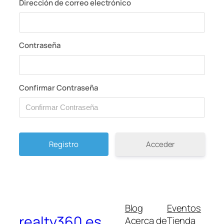
Dirección de correo electrónico
Contraseña
Confirmar Contraseña
Acceder
Blog
Eventos
realty360.es
Acerca de
Tienda